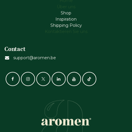
Home
Über uns
Shop
Inspiration
Shipping Policy
Kontaktieren Sie uns
Contact
support@aromen.be