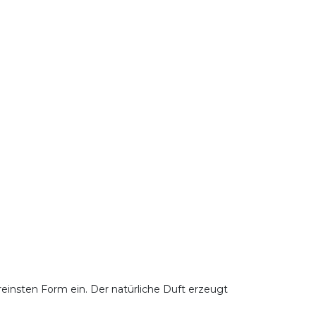
reinsten Form ein. Der natürliche Duft erzeugt