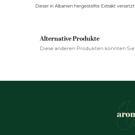
Dieser in Albanien hergestellte Extrakt versetz
Alternative Produkte
Diese anderen Produkten könnten Sie 