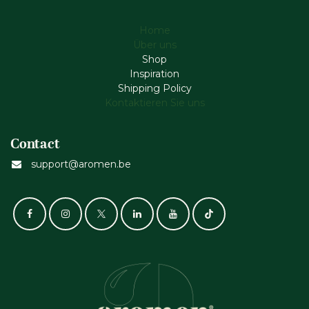
Home
Über uns
Shop
Inspiration
Shipping Policy
Kontaktieren Sie uns
Contact
support@aromen.be