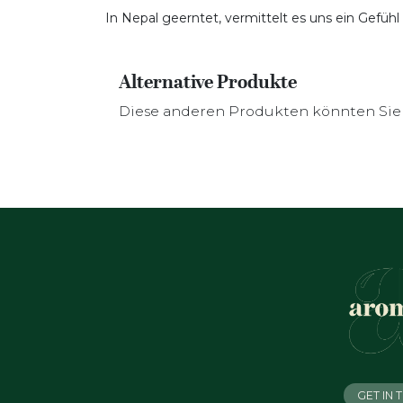
In Nepal geerntet, vermittelt es uns ein Gefühl
Alternative Produkte
Diese anderen Produkten könnten Sie 
GET IN