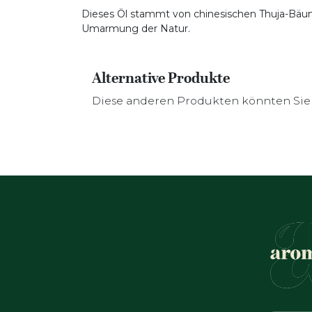
Dieses Öl stammt von chinesischen Thuja-Bäumen
Umarmung der Natur.
Alternative Produkte
Diese anderen Produkten könnten Sie 