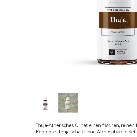
Thuja-Ätherisches Öl hat einen frischen, reinen
Kopfnote. Thuja schafft eine Atmosphäre beleb