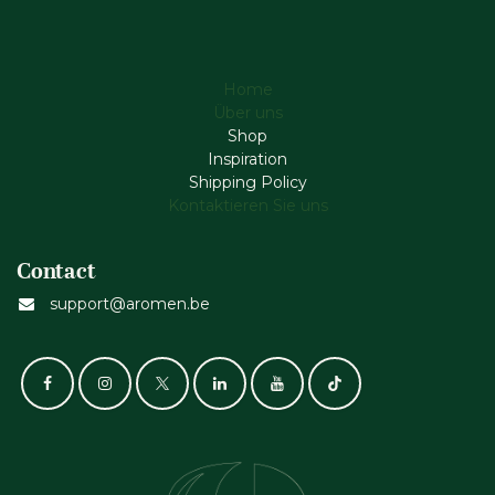
Home
Über uns
Shop
Inspiration
Shipping Policy
Kontaktieren Sie uns
Contact
support@aromen.be