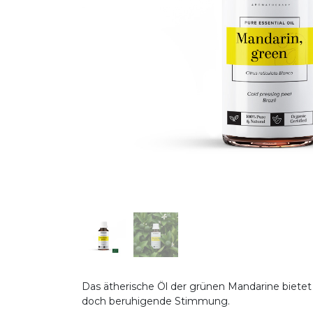
Das ätherische Öl der grünen Mandarine bietet 
doch beruhigende Stimmung.