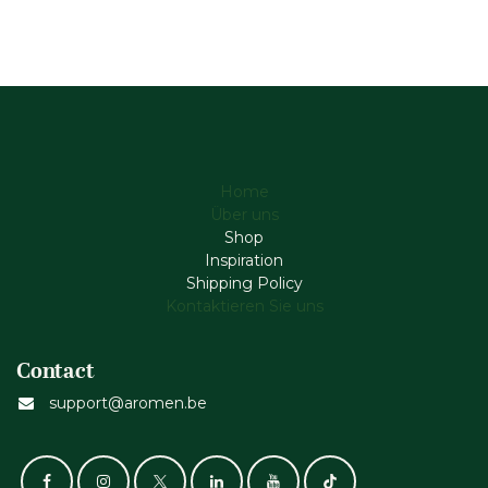
Home
Über uns
Shop
Inspiration
Shipping Policy
Kontaktieren Sie uns
Contact
support@aromen.be