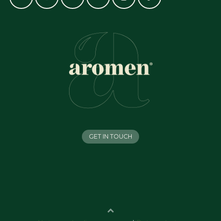
GET IN TOUCH