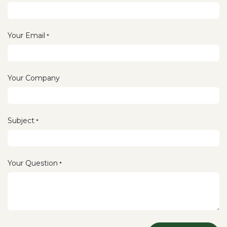
Your Email
*
Your Company
Subject
*
Your Question
*