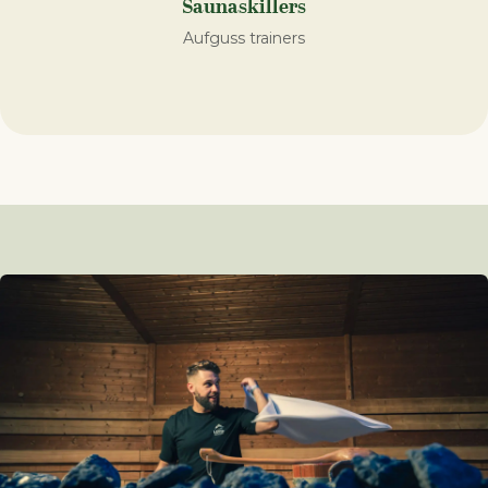
Saunaskillers
Aufguss trainers