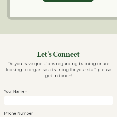
Let's Connect
Do you have questions regarding training or are
looking to organise a training for your staff, please
get in touch!
Your Name
*
Phone Number