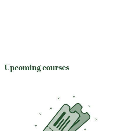
Upcoming courses