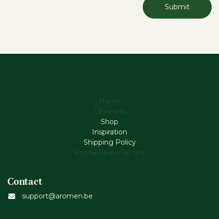
Submit
Home
Über uns
Shop
Inspiration
Shipping Policy
Kontaktieren Sie uns
Contact
support@aromen.be