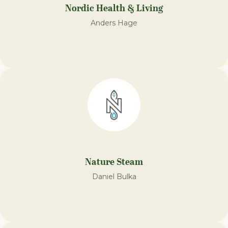
Nordic Health & Living
Anders Hage
Nature Steam
Daniel Bulka