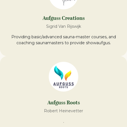
Aufguss Creations
Sigrid Van Rijswijk
Providing basic/advanced sauna-master courses, and
coaching saunamasters to provide showaufgus.
Aufguss Roots
Robert Heinevetter
.