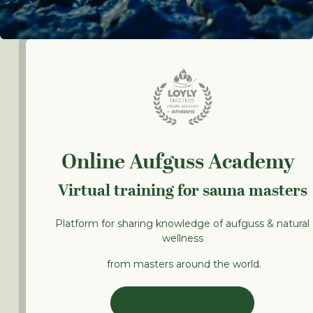
Online Aufguss Academy
Virtual training for sauna masters
Platform for sharing knowledge of aufguss & natural
wellness
from masters around the world.
LEARN ONLINE