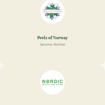
Peelz of Norway
Jerome Richter