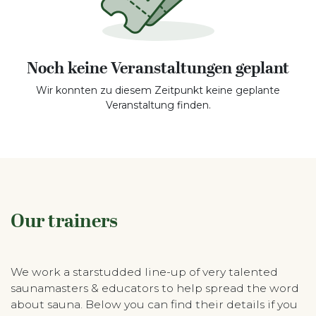
Noch keine Veranstaltungen geplant
Wir konnten zu diesem Zeitpunkt keine geplante
Veranstaltung finden.
Our trainers
We work a starstudded line-up of very talented
saunamasters & educators to help spread the word
about sauna. Below you can find their details if you