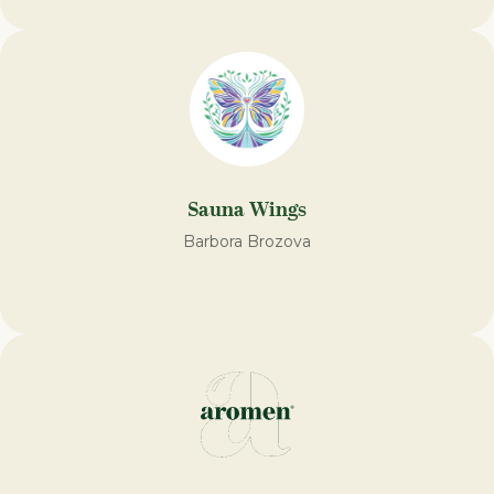
Sauna Wings
Barbora Brozova