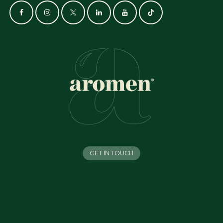
GET IN TOUCH