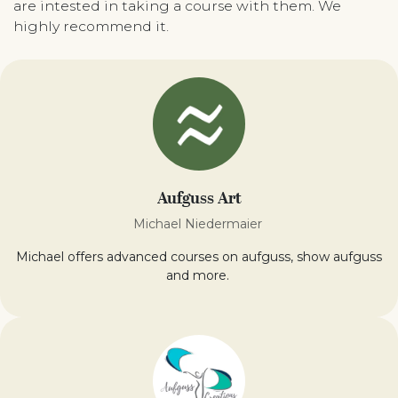
are intested in taking a course with them. We
highly recommend it.
Aufguss Art
Michael Niedermaier
Michael offers advanced courses on aufguss, show aufguss
and more.