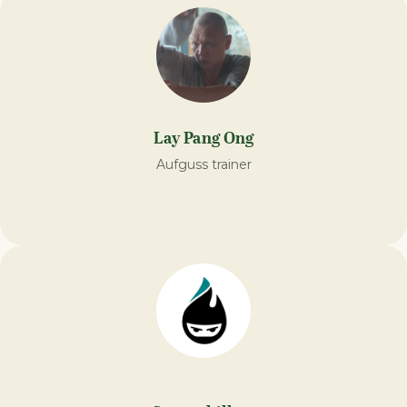
Lay Pang Ong
Aufguss trainer