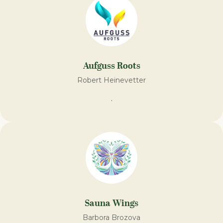
Aufguss Roots
Robert Heinevetter
.
Sauna Wings
Barbora Brozova