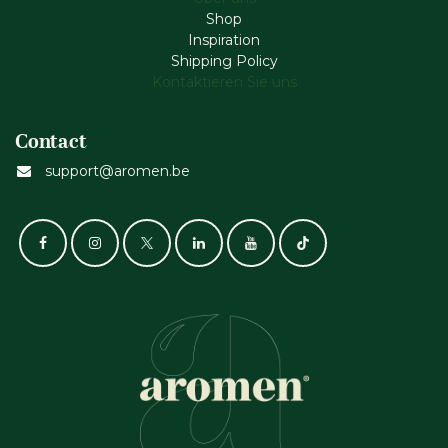
Shop
Inspiration
Shipping Policy
Kontaktieren Sie uns
Contact
support@aromen.be