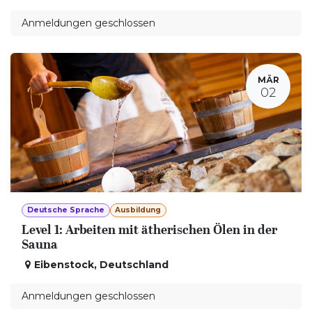
Anmeldungen geschlossen
MÄR
02
Deutsche Sprache
Ausbildung
Level 1: Arbeiten mit ätherischen Ölen in der
Sauna
Eibenstock
,
Deutschland
Anmeldungen geschlossen