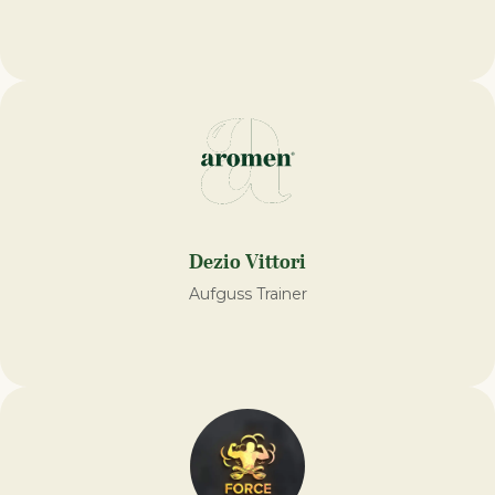
Dezio Vittori
Aufguss Trainer