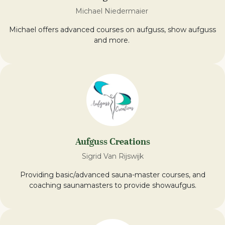
Michael Niedermaier
Michael offers advanced courses on aufguss, show aufguss
and more.
Aufguss Creations
Sigrid Van Rijswijk
Providing basic/advanced sauna-master courses, and
coaching saunamasters to provide showaufgus.