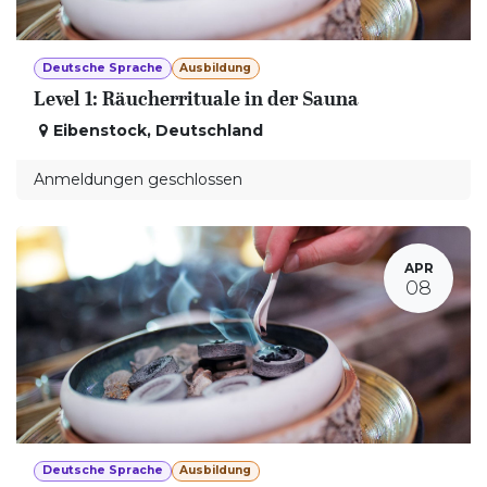
Deutsche Sprache
Ausbildung
Level 1: Räucherrituale in der Sauna
Eibenstock
,
Deutschland
Anmeldungen geschlossen
APR
08
Deutsche Sprache
Ausbildung