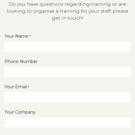
Do you have questions regarding training or are
looking to organise a training for your staff, please
get in touch!
Your Name
*
Phone Number
Your Email
*
Your Company