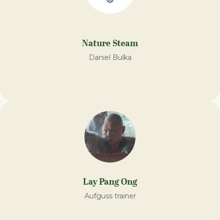
Nature Steam
Daniel Bulka
Lay Pang Ong
Aufguss trainer