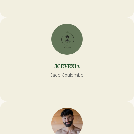
JCEVEXIA
Jade Coulombe