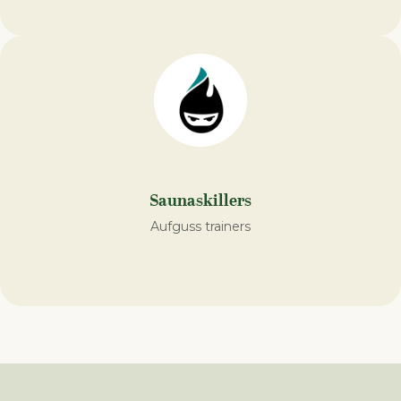
Saunaskillers
Aufguss trainers