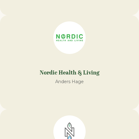
Nordic Health & Living
Anders Hage