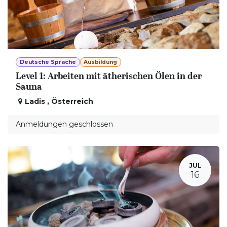
Deutsche Sprache
Ausbildung
Level 1: Arbeiten mit ätherischen Ölen in der
Sauna
Ladis
,
Österreich
Anmeldungen geschlossen
JUL
16