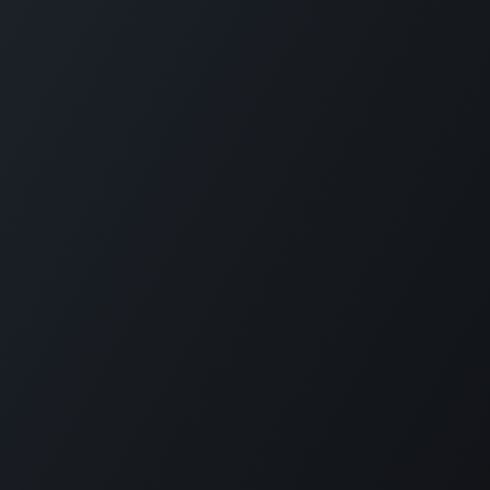
GET IN TOUCH