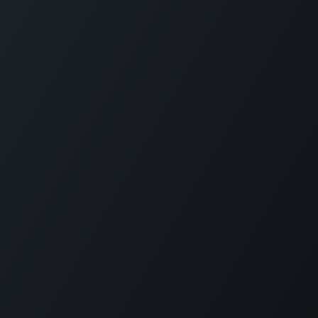
GET IN TOUCH