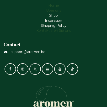
Home
Über uns
Shop
Inspiration
Shipping Policy
Kontaktieren Sie uns
Contact
support@aromen.be