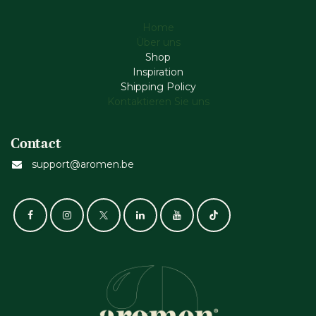
Home
Über uns
Shop
Inspiration
Shipping Policy
Kontaktieren Sie uns
Contact
support@aromen.be