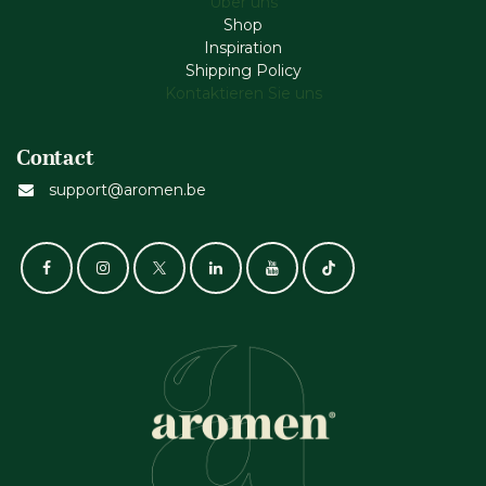
Über uns
Shop
Inspiration
Shipping Policy
Kontaktieren Sie uns
Contact
support@aromen.be