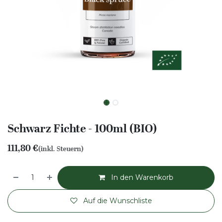
Schwarz Fichte - 100ml (BIO)
111,80
€
(inkl. Steuern)
In den Warenkorb
Auf die Wunschliste