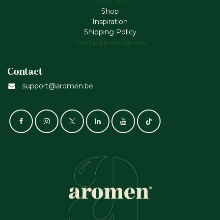
Über uns
Shop
Inspiration
Shipping Policy
Kontaktieren Sie uns
Contact
support@aromen.be