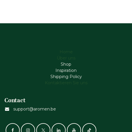
Home
Über uns
Shop
Inspiration
Shipping Policy
Kontaktieren Sie uns
Contact
support@aromen.be