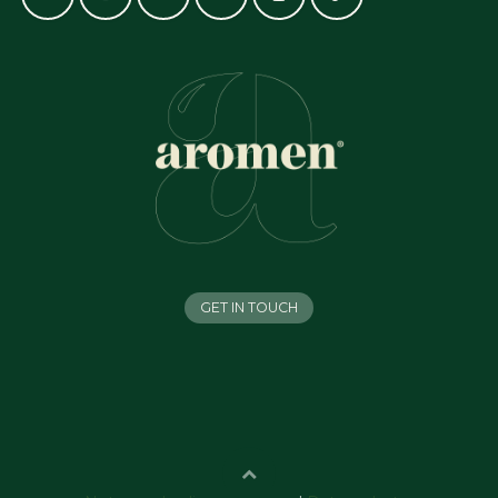
GET IN TOUCH