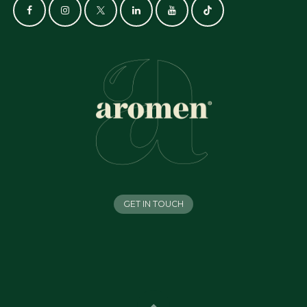
GET IN TOUCH