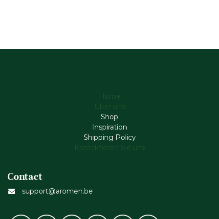
Home
Über uns
Shop
Inspiration
Shipping Policy
Kontaktieren Sie uns
Contact
support@aromen.be