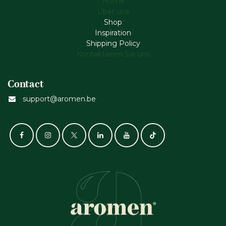
Home
Über uns
Shop
Inspiration
Shipping Policy
Kontaktieren Sie uns
Contact
support@aromen.be