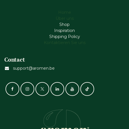
Home
Über uns
Shop
Inspiration
Shipping Policy
Kontaktieren Sie uns
Contact
support@aromen.be