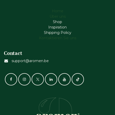
Home
Über uns
Shop
Inspiration
Shipping Policy
Kontaktieren Sie uns
Contact
support@aromen.be