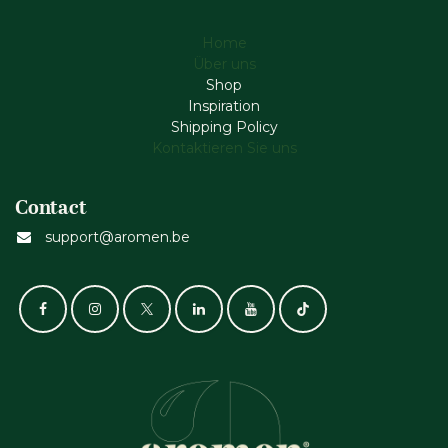
Home
Über uns
Shop
Inspiration
Shipping Policy
Kontaktieren Sie uns
Contact
support@aromen.be