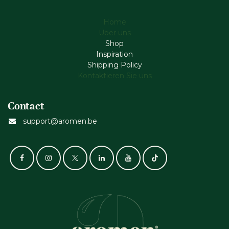
Home
Über uns
Shop
Inspiration
Shipping Policy
Kontaktieren Sie uns
Contact
support@aromen.be