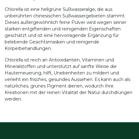
Chlorella ist eine hellgrüne Süßwasseralge, die aus
unberührten chinesischen Süßwassergebieten stammt.
Dieses außergewöhnlich feine Pulver wird wegen seiner
starken entgiftenden und reinigenden Eigenschaften
geschätzt und ist eine hervorragende Ergänzung für
belebende Gesichtsmasken und reinigende
Körperbehandlungen.
Chlorella ist reich an Antioxidantien, Vitaminen und
Mineralstoffen und unterstützt auf sanfte Weise die
Hauterneuerung, hilft, Unebenheiten zu mildern und
verleiht ein frisches, gesundes Aussehen. Es kann auch als
natürliches, grünes Pigment dienen, wodurch Ihre
Kreationen mit der reinen Vitalität der Natur durchdrungen
werden.