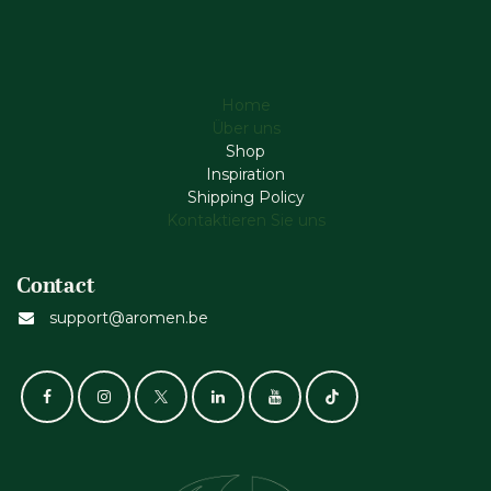
Home
Über uns
Shop
Inspiration
Shipping Policy
Kontaktieren Sie uns
Contact
support@aromen.be