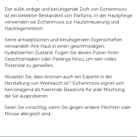
Der süße, erdige und beruhigende Duft von Eichenmoos
ist ein beliebter Bestandteil von Parfüms. In der Hautpflege
verwenden wir Eichenmoos zur Hauterneuerung und
Hautregeneration.
Seine antiseptischen und beruhigenden Eigenschaften
verwandeln Ihre Haut in einen geschmeidigen,
hydratisierten Zustand. Fügen Sie dieses Pulver Ihren
Gesichtsmasken oder Peelings hinzu, um sein volles
Potenzial zu genießen.
Wussten Sie, dass Aromen auch ein Experte in der
Herstellung von Weihrauch ist? Eichenmoos eignet sich
hervorragend als fixierende Basisnote für jede Mischung,
die Sie ausprobieren.
Seien Sie vorsichtig, wenn Sie gegen andere Flechten oder
Moose allergisch sind.