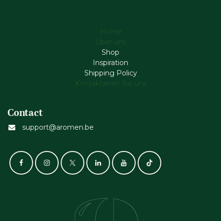
Home
Über uns
Shop
Inspiration
Shipping Policy
Kontaktieren Sie uns
Contact
support@aromen.be