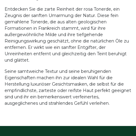
Entdecken Sie die zarte Reinheit der rosa Tonerde, ein
Zeugnis der sanften Umarmung der Natur. Diese fein
gemahlene Tonerde, die aus alten geologischen
Formationen in Frankreich stammt, wird für ihre
außergewöhnliche Milde und ihre tiefgehende
Reinigungswirkung geschätzt, ohne die natürlichen Öle zu
entfernen. Er wirkt wie ein sanfter Entgifter, der
Unreinheiten entfernt und gleichzeitig den Teint beruhigt
und glättet.
Seine samtweiche Textur und seine beruhigenden
Eigenschaften machen ihn zur idealen Wahl für die
Herstellung luxuriöser Gesichtsmasken, die selbst für die
empfindlichste, zarteste oder reifste Haut perfekt geeignet
sind und ihr ein bemerkenswert verfeinertes,
ausgeglichenes und strahlendes Gefühl verleihen.