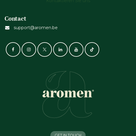
Kontaktieren Sie uns
Contact
support@aromen.be
GET IN TOUCH