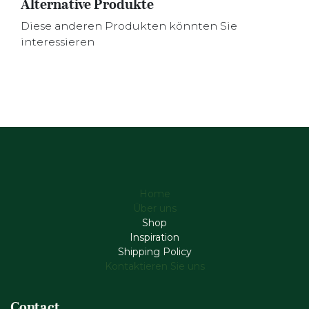
Alternative Produkte
Diese anderen Produkten könnten Sie
interessieren
Home
Über uns
Shop
Inspiration
Shipping Policy
Kontaktieren Sie uns
Contact