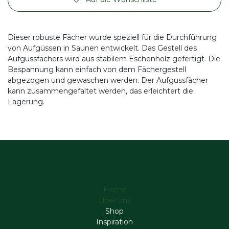
Dieser robuste Fächer wurde speziell für die Durchführung
von Aufgüssen in Saunen entwickelt. Das Gestell des
Aufgussfächers wird aus stabilem Eschenholz gefertigt. Die
Bespannung kann einfach von dem Fächergestell
abgezogen und gewaschen werden. Der Aufgussfächer
kann zusammengefaltet werden, das erleichtert die
Lagerung.
Home
Über uns
Shop
Inspiration