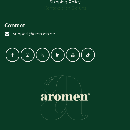
Shipping Policy
Kontaktieren Sie uns
Contact
support@aromen.be