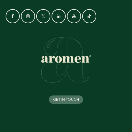
GET IN TOUCH