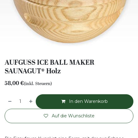
AUFGUSS ICE BALL MAKER
SAUNAGUT® Holz
58,00
€
(inkl. Steuern)
In den Warenkorb
Auf die Wunschliste