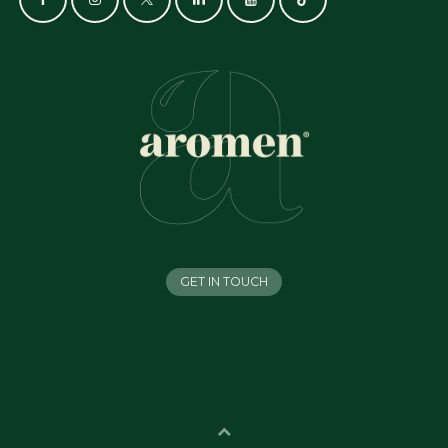
GET IN TOUCH