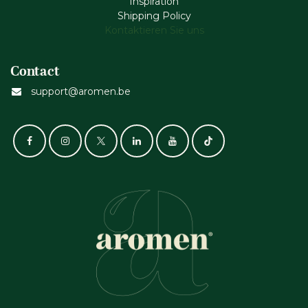
Inspiration
Shipping Policy
Kontaktieren Sie uns
Contact
support@aromen.be