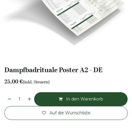
Dampfbadrituale Poster A2 - DE
25,00
€
(inkl. Steuern)
In den Warenkorb
Auf die Wunschliste