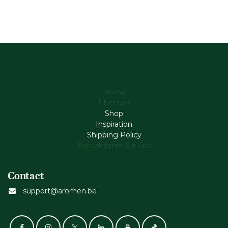
Home
Über uns
Shop
Inspiration
Shipping Policy
Kontaktieren Sie uns
Contact
support@aromen.be