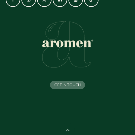
GET IN TOUCH