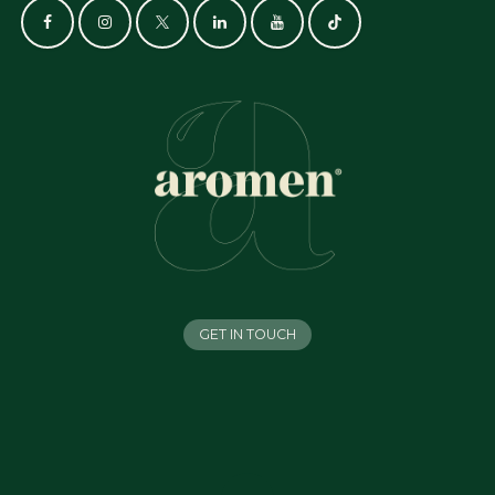
GET IN TOUCH