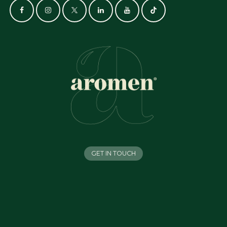
GET IN TOUCH