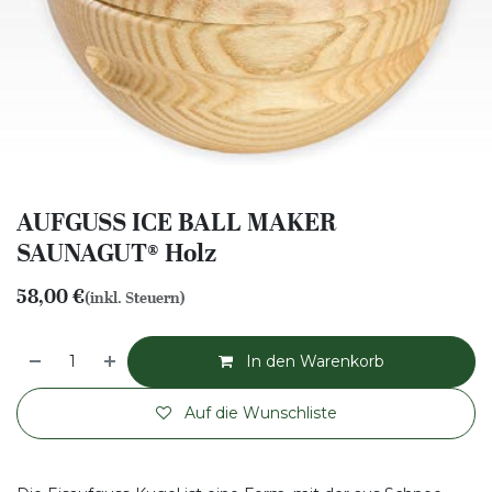
AUFGUSS ICE BALL MAKER
SAUNAGUT® Holz
58,00
€
(inkl. Steuern)
In den Warenkorb
Auf die Wunschliste