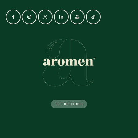
GET IN TOUCH