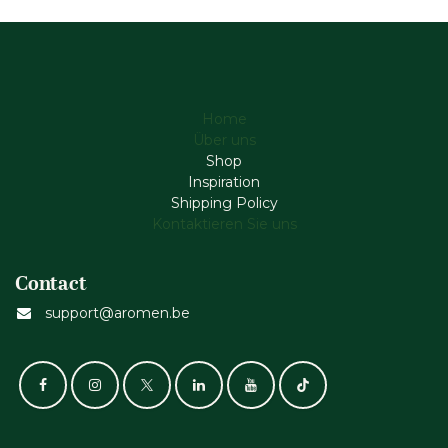
Home
Über uns
Shop
Inspiration
Shipping Policy
Kontaktieren Sie uns
Contact
support@aromen.be