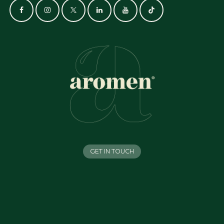
GET IN TOUCH