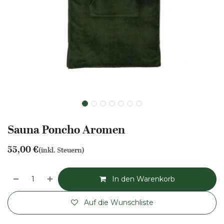
Sauna Poncho Aromen
55,00
€
(inkl. Steuern)
In den Warenkorb
Auf die Wunschliste