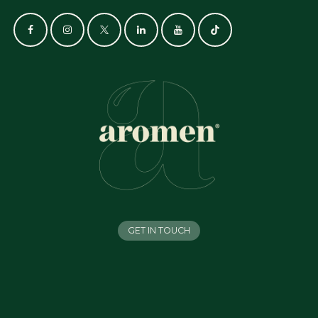
GET IN TOUCH