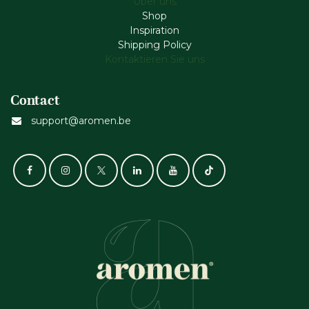
Über uns
Shop
Inspiration
Shipping Policy
Kontaktieren Sie uns
Contact
support@aromen.be