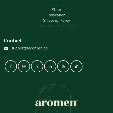
Über uns
Shop
Inspiration
Shipping Policy
Kontaktieren Sie uns
Contact
support@aromen.be