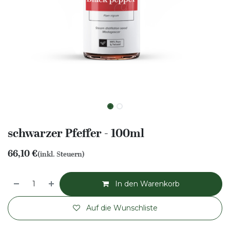
schwarzer Pfeffer - 100ml
66,10
€
(inkl. Steuern)
In den Warenkorb
Auf die Wunschliste