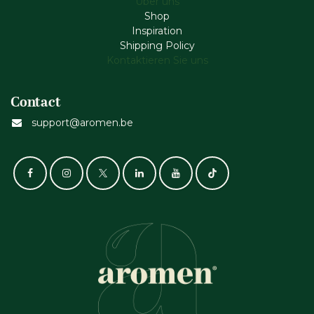
Über uns
Shop
Inspiration
Shipping Policy
Kontaktieren Sie uns
Contact
support@aromen.be