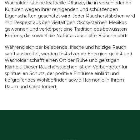
Wacholder ist eine kraftvolle Pflanze, die in verschiedenen
Kulturen wegen ihrer reinigenden und schützenden
Eigenschaften geschätzt wird. Jeder Räucherstäbchen wird
mit Respekt aus den vielfältigen Ökosystemen Mexikos
gewonnen und verkörpert eine Tradition des bewussten
Erntens, die sowohl die Natur als auch alte Bräuche ehrt.
Während sich der belebende, frische und holzige Rauch
sanft ausbreitet, werden festsitzende Energien gelöst und
Wacholder schafft einen Ort der Ruhe und geistigen
Klarheit. Dieser Räucherstäbchen ist ein Verbündeter für
spirituellen Schutz, der positive Einflüsse einlädt und
tiefgreifendes Wohlbefinden sowie Harmonie in Ihrem
Raum und Geist fördert.