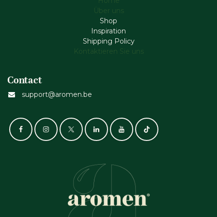
Home
Über uns
Shop
Inspiration
Shipping Policy
Kontaktieren Sie uns
Contact
support@aromen.be