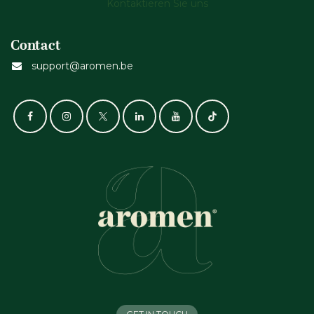
Kontaktieren Sie uns
Contact
support@aromen.be