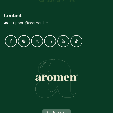
Kontaktieren Sie uns
Contact
support@aromen.be
GET IN TOUCH