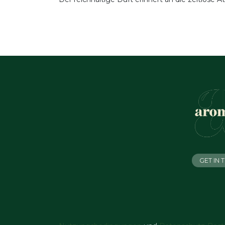
GET IN