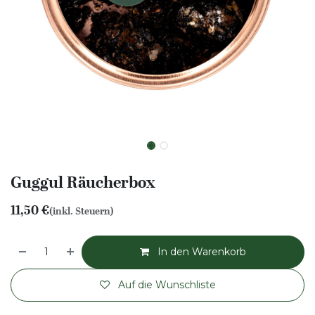
Guggul Räucherbox
11,50
€
(inkl. Steuern)
In den Warenkorb
Auf die Wunschliste