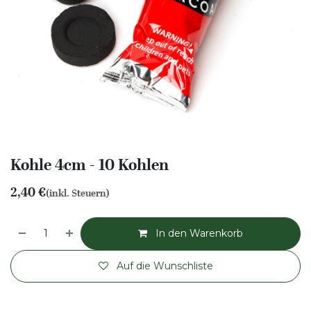
Kohle 4cm - 10 Kohlen
2,40
€
(inkl. Steuern)
In den Warenkorb
Auf die Wunschliste