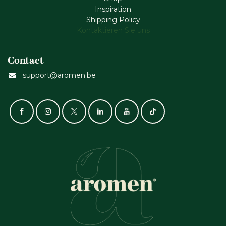
Inspiration
Shipping Policy
Kontaktieren Sie uns
Contact
support@aromen.be