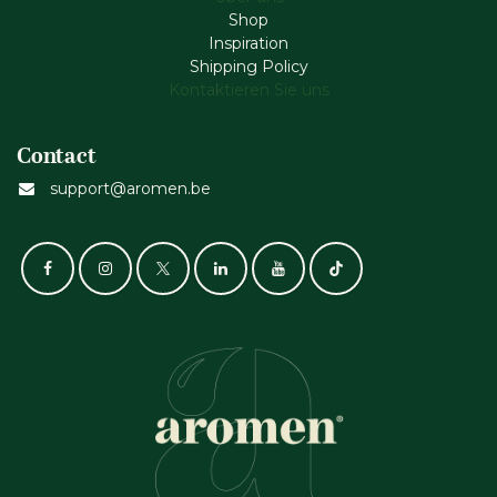
Shop
Inspiration
Shipping Policy
Kontaktieren Sie uns
Contact
support@aromen.be