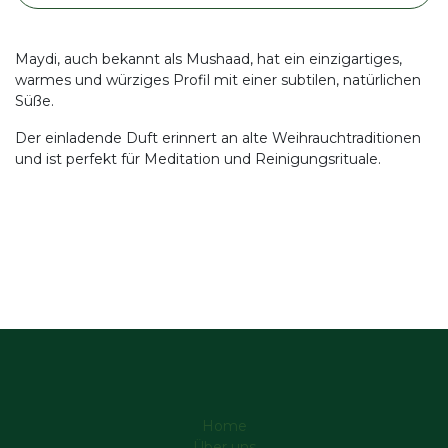
Maydi, auch bekannt als Mushaad, hat ein einzigartiges,
warmes und würziges Profil mit einer subtilen, natürlichen
Süße.
Der einladende Duft erinnert an alte Weihrauchtraditionen
und ist perfekt für Meditation und Reinigungsrituale.
Home
Über uns