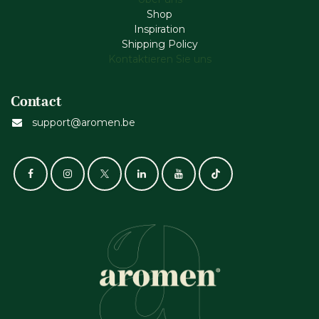
Shop
Inspiration
Shipping Policy
Kontaktieren Sie uns
Contact
support@aromen.be